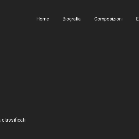
Home
Biografia
Composizioni
E
 classificati