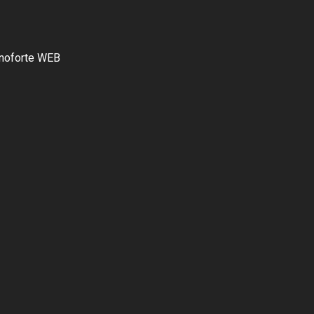
anoforte WEB