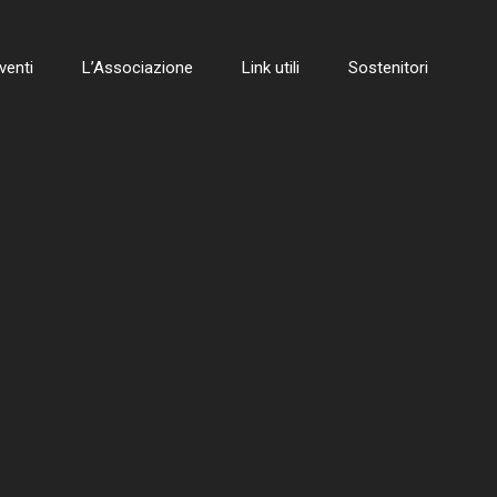
venti
L’Associazione
Link utili
Sostenitori