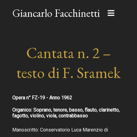
Giancarlo Facchinetti
Cantata n. 2 –
testo di F. Sramek
Opera n° FZ-19 - Anno 1962
Organico: Soprano, tenore, basso, flauto, clarinetto,
fagotto, violino, viola, contrabbasso
Manoscritto: Conservatorio Luca Marenzio di