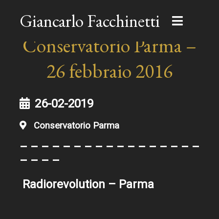
Giancarlo Facchinetti
Conservatorio Parma –
26 febbraio 2016
26-02-2019
Conservatorio Parma
– – – – – – – – – – – – – – – – –
– – – –
Radiorevolution – Parma