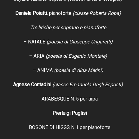
Daniela Poiatti
,
pianoforte
(classe Roberta Ropa)
Tre liriche per soprano e pianoforte
– NATALE
(poesia di Giuseppe Ungaretti)
– ARIA
(poesia di Eugenio Montale)
– ANIMA
(poesia di Alda Merini)
Agnese Contadini
(classe Emanuela Degli Esposti)
ARABESQUE N. 5 per arpa
Pierluigi Puglisi
BOSONE DI HIGGS N 1 per pianoforte