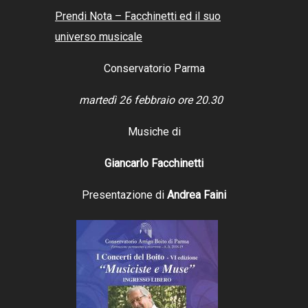
Prendi Nota – Facchinetti ed il suo
universo musicale
Conservatorio Parma
martedì 26 febbraio ore 20.30
Musiche di
Giancarlo Facchinetti
Presentazione di
Andrea Faini