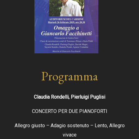
Programma
Claudia Rondelli, Pierluigi Puglisi
CONCERTO PER DUE PIANOFORTI
Allegro giusto – Adagio sostenuto – Lento, Allegro
vivace