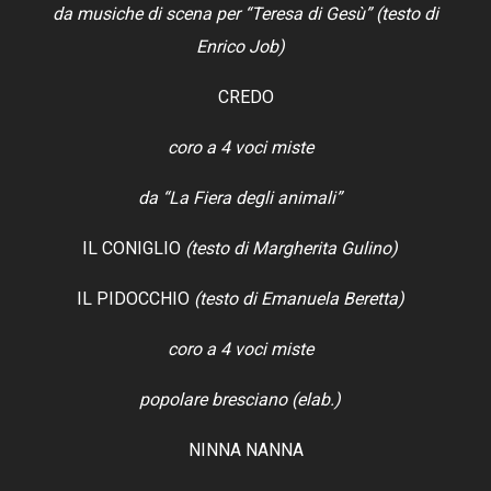
da musiche di scena per “Teresa di Gesù” (testo di
Enrico Job)
CREDO
coro a 4 voci miste
da “La Fiera degli animali”
IL CONIGLIO
(testo di Margherita Gulino)
IL PIDOCCHIO
(testo di Emanuela Beretta)
coro a 4 voci miste
popolare bresciano (elab.)
NINNA NANNA