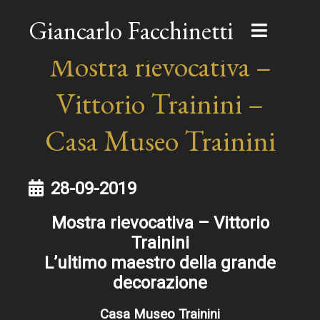
Giancarlo Facchinetti
Mostra rievocativa –
Vittorio Trainini –
Casa Museo Trainini
28-09-2019
Mostra rievocativa – Vittorio
Trainini
L’ultimo maestro della grande
decorazione
Casa Museo Trainini