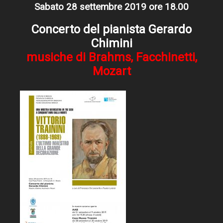
Sabato 28 settembre 2019 ore 18.00
Concerto del pianista Gerardo
Chimini
musiche di Brahms, Facchinetti,
Mozart